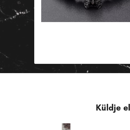
Küldje e