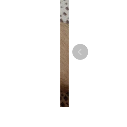
Previous