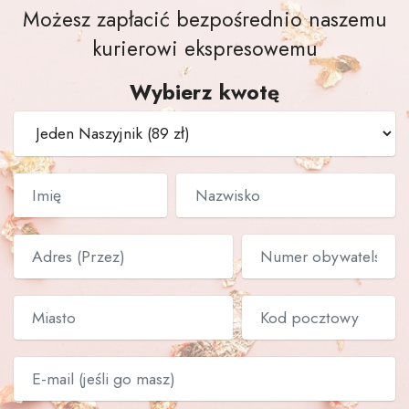
Możesz zapłacić bezpośrednio naszemu
kurierowi ekspresowemu
Wybierz kwotę