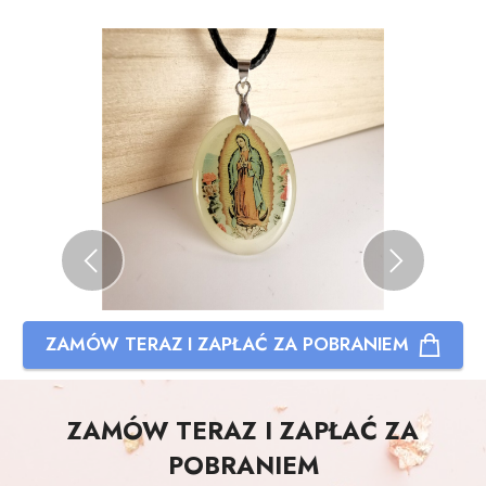
Previous
Next
ZAMÓW TERAZ I ZAPŁAĆ ZA POBRANIEM
ZAMÓW TERAZ I ZAPŁAĆ ZA
POBRANIEM