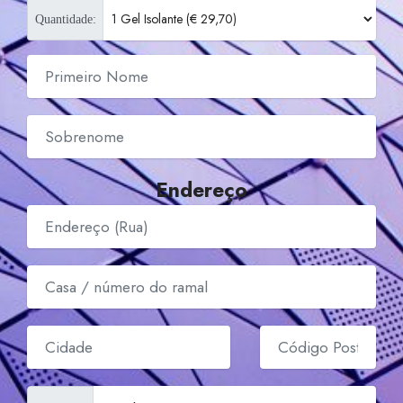
Quantidade:
Endereço