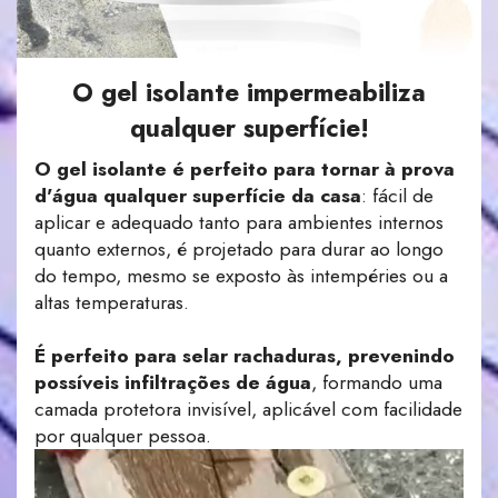
O gel isolante impermeabiliza
qualquer superfície!
O gel isolante é perfeito para tornar à prova
d'água qualquer superfície da casa
: fácil de
aplicar e adequado tanto para ambientes internos
quanto externos, é projetado para durar ao longo
do tempo, mesmo se exposto às intempéries ou a
altas temperaturas.
É perfeito para selar rachaduras, prevenindo
possíveis infiltrações de água
, formando uma
camada protetora invisível, aplicável com facilidade
por qualquer pessoa.