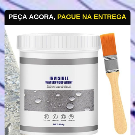
PEÇA AGORA,
PAGUE NA ENTREGA