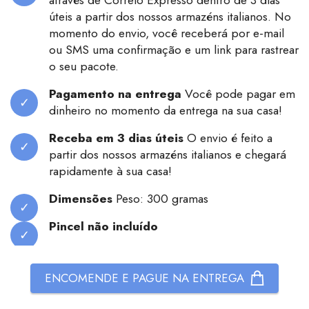
através de Correio Expresso dentro de 3 dias
úteis a partir dos nossos armazéns italianos. No
momento do envio, você receberá por e-mail
ou SMS uma confirmação e um link para rastrear
o seu pacote.
Pagamento na entrega
Você pode pagar em
dinheiro no momento da entrega na sua casa!
Receba em 3 dias úteis
O envio é feito a
partir dos nossos armazéns italianos e chegará
rapidamente à sua casa!
Dimensões
Peso: 300 gramas
Pincel não incluído
ENCOMENDE E PAGUE NA ENTREGA