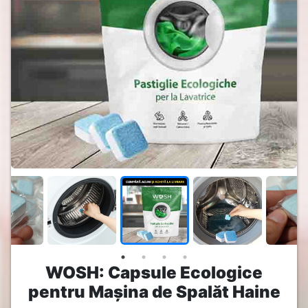
WOSH: Capsule Ecologice
pentru Mașina de Spalăt Haine